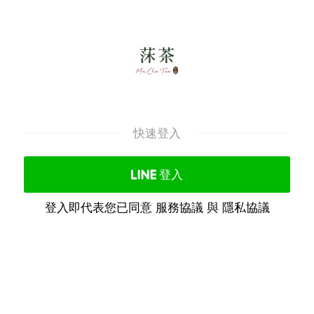
快速登入
登入
登入即代表您已同意
服務協議
與
隱私協議